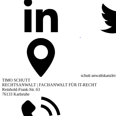
schutt anwaltskanzlei
TIMO SCHUTT
RECHTSANWALT | FACHANWALT FÜR IT-RECHT
Reinhold-Frank-Str. 63
76133 Karlsruhe