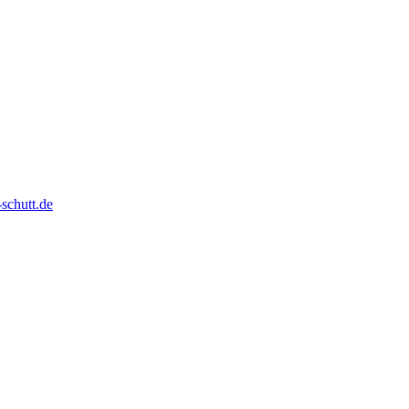
schutt.de