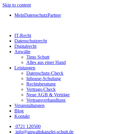
Skip to content
MeinDatenschutzPartner
IT-Recht
Datenschutzrecht
Digitalrecht
Anwälte
Timo Schutt
Alles aus einer Hand
Leistungen
Datenschutz-Check
Inhouse-Schulung
Rechtsberatung
Vertrags-Check
Neue AGB & Verträge
Vertragsverhandlung
Veranstaltungen
Blog
Kontakt
0721 120500
info@anwaltskanzlei-schutt.de