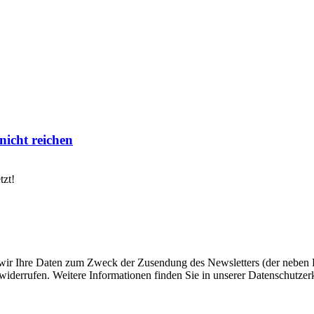
icht reichen
tzt!
 wir Ihre Daten zum Zweck der Zusendung des Newsletters (der neben 
 widerrufen. Weitere Informationen finden Sie in unserer Datenschutzer