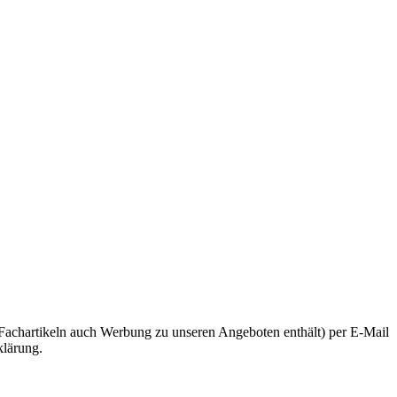
Fachartikeln auch Werbung zu unseren Angeboten enthält) per E-Mail
klärung.