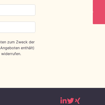
Daten zum Zweck der
 Angeboten enthält)
 widerrufen.