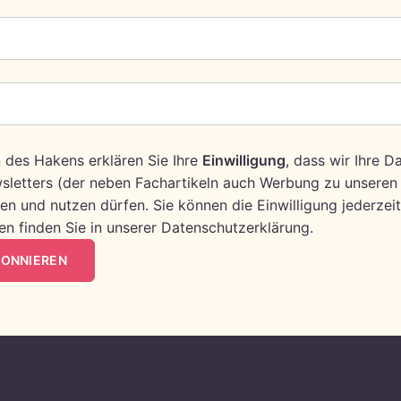
 des Hakens erklären Sie Ihre
Einwilligung
, dass wir Ihre 
letters (der neben Fachartikeln auch Werbung zu unseren
ten und nutzen dürfen. Sie können die Einwilligung jederzeit
en finden Sie in unserer Datenschutzerklärung.
BONNIEREN