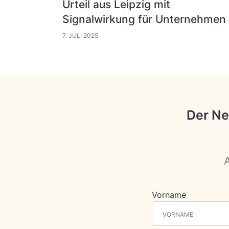
Urteil aus Leipzig mit
Signalwirkung für Unternehmen
7. JULI 2025
Der Ne
Vorname