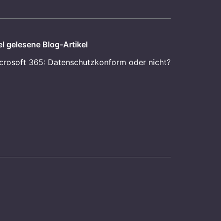
el gelesene Blog-Artikel
crosoft 365: Datenschutzkonform oder nicht?