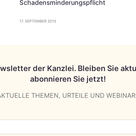
Schadensminderungspflicht
17. SEPTEMBER 2015
wsletter der Kanzlei. Bleiben Sie aktu
abonnieren Sie jetzt!
AKTUELLE THEMEN, URTEILE UND WEBINAR